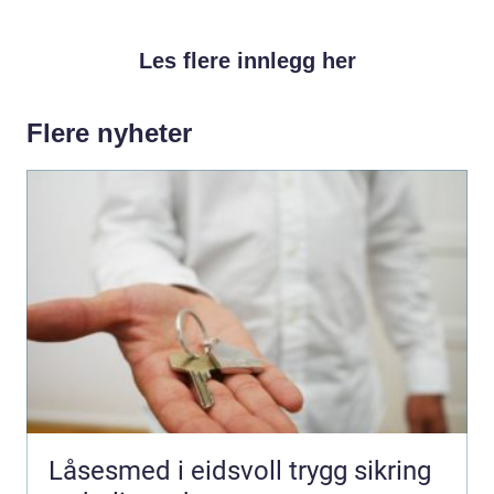
Les flere innlegg her
Flere nyheter
Låsesmed i eidsvoll trygg sikring