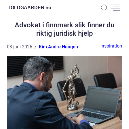
TOLDGAARDEN.
no
Advokat i finnmark slik finner du
riktig juridisk hjelp
inspiration
03 juni 2026
Kim Andre Haugen