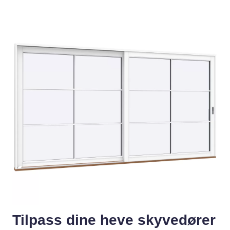
Tilpass dine heve skyvedører