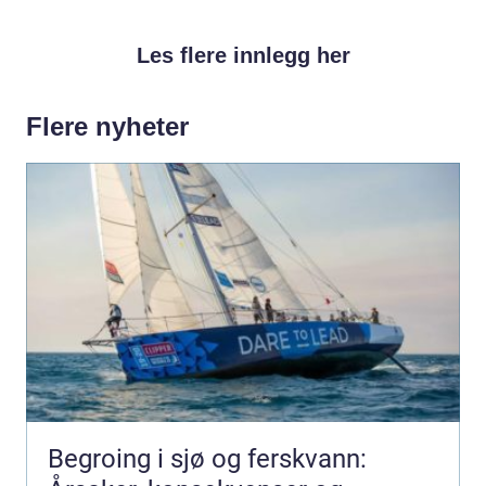
Les flere innlegg her
Flere nyheter
Begroing i sjø og ferskvann: