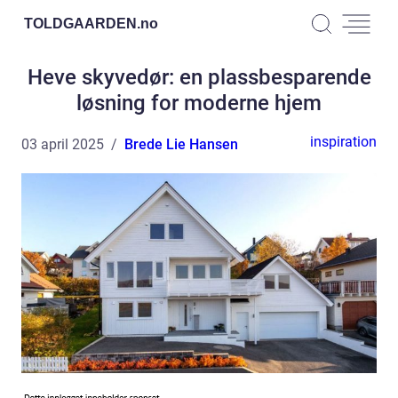
TOLDGAARDEN.
no
Heve skyvedør: en plassbesparende
løsning for moderne hjem
inspiration
03 april 2025
Brede Lie Hansen