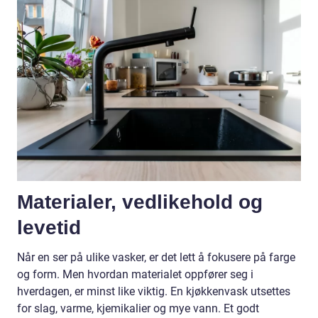
Materialer, vedlikehold og
levetid
Når en ser på ulike vasker, er det lett å fokusere på farge
og form. Men hvordan materialet oppfører seg i
hverdagen, er minst like viktig. En kjøkkenvask utsettes
for slag, varme, kjemikalier og mye vann. Et godt