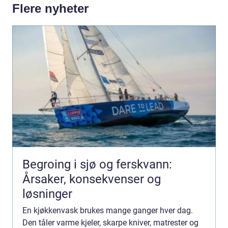
Flere nyheter
Begroing i sjø og ferskvann:
Årsaker, konsekvenser og
løsninger
En kjøkkenvask brukes mange ganger hver dag.
Den tåler varme kjeler, skarpe kniver, matrester og