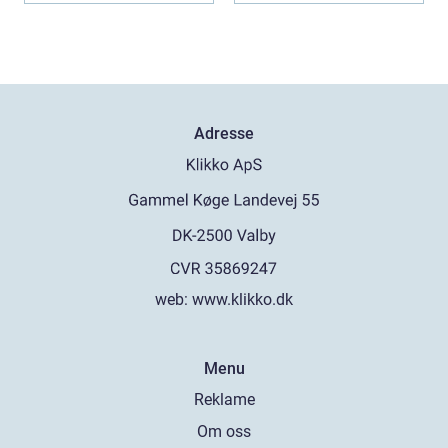
Adresse
web:
www.klikko.dk
Menu
Reklame
Om oss