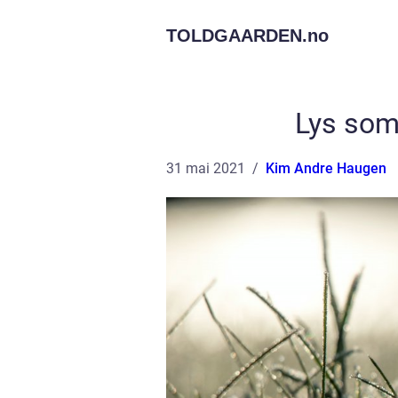
TOLDGAARDEN.
no
Lys som
31 mai 2021
Kim Andre Haugen