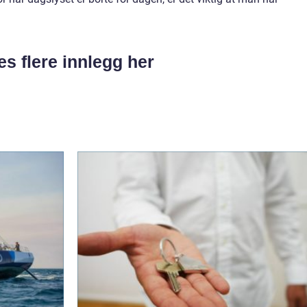
es flere innlegg her