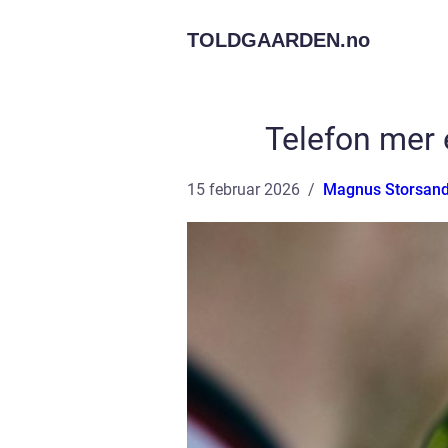
TOLDGAARDEN.
no
Telefon mer 
15 februar 2026
Magnus Storsand