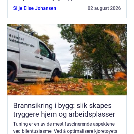
å ø...
Silje Elise Johansen
02 august 2026
Brannsikring i bygg: slik skapes
tryggere hjem og arbeidsplasser
Tuning er en av de mest fascinerende aspektene
ved bilentusiasme. Ved å optimalisere kjøretøyets