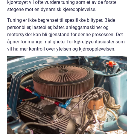
kjøretøyet vil ofte vurdere tuning som et av de første
stegene mot en dynamisk kjøreopplevelse.
Tuning er ikke begrenset til spesifikke biltyper. Både
personbiler, lastebiler, båter, anleggsmaskiner og
motorsykler kan bli gjenstand for denne prosessen. Det
åpner for mange muligheter for kjøretøyentusiaster som
vil ha mer kontroll over ytelsen og kjøreopplevelsen.