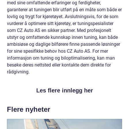
med sine omfattende erfaringer og ferdigheter,
garanterer at tuningen blir utført på en måte som både er
lovlig og trygt for kjøretøyet. Avslutningsvis, for de som
vurderer å optimere sitt kjøretøy, er tuningspesialister
som CZ Auto AS en sikker partner. Med profesjonelt
utstyr og omfattende kunnskap innen tuning, kan både
ambisiøse og daglige bilførere finne passende løsninger
for sine spesifikke behov hos CZ Auto AS. For mer
informasjon om tuning og biloptimalisering, kan man
besøke deres nettsted eller kontakte dem direkte for
rådgivning.
Les flere innlegg her
Flere nyheter