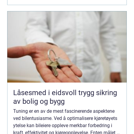
Låsesmed i eidsvoll trygg sikring
av bolig og bygg
Tuning er en av de mest fascinerende aspektene
ved bilentusiasme. Ved å optimalisere kjøretøyets
ytelse kan bileiere oppleve merkbar forbedring i
kraft, effektivitet og kjøreopplevelse. Enten målet er