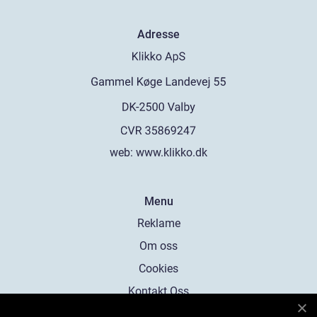
Adresse
web:
www.klikko.dk
Menu
Reklame
Om oss
Cookies
Kontakt Oss
Sitemap