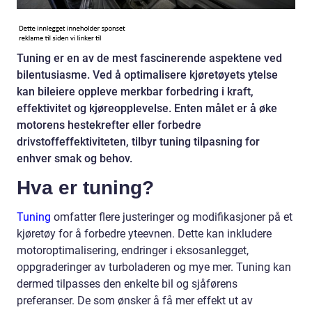
Tuning er en av de mest fascinerende aspektene ved
bilentusiasme. Ved å optimalisere kjøretøyets ytelse
kan bileiere oppleve merkbar forbedring i kraft,
effektivitet og kjøreopplevelse. Enten målet er å øke
motorens hestekrefter eller forbedre
drivstoffeffektiviteten, tilbyr tuning tilpasning for
enhver smak og behov.
Hva er tuning?
Tuning
omfatter flere justeringer og modifikasjoner på et
kjøretøy for å forbedre yteevnen. Dette kan inkludere
motoroptimalisering, endringer i eksosanlegget,
oppgraderinger av turboladeren og mye mer. Tuning kan
dermed tilpasses den enkelte bil og sjåførens
preferanser. De som ønsker å få mer effekt ut av