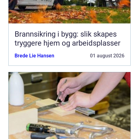
Brannsikring i bygg: slik skapes
tryggere hjem og arbeidsplasser
Brede Lie Hansen
01 august 2026