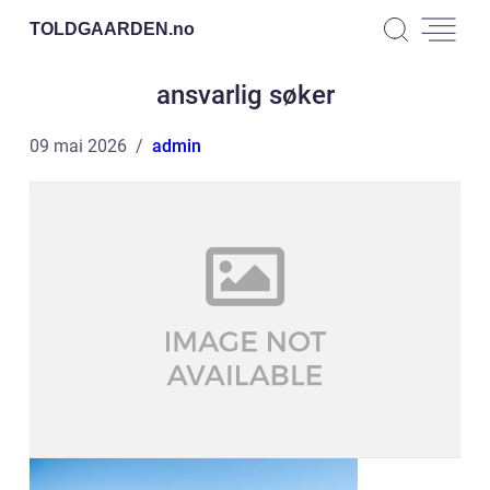
TOLDGAARDEN.
no
ansvarlig søker
09 mai 2026
admin