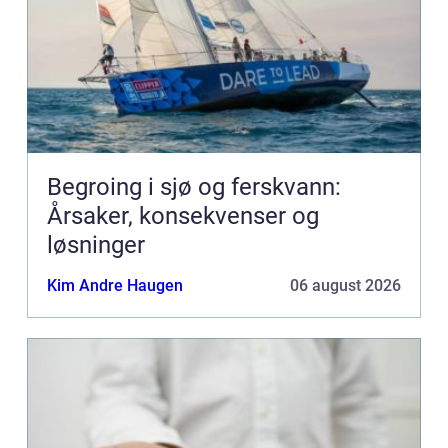
Begroing i sjø og ferskvann:
Årsaker, konsekvenser og
løsninger
Kim Andre Haugen
06 august 2026