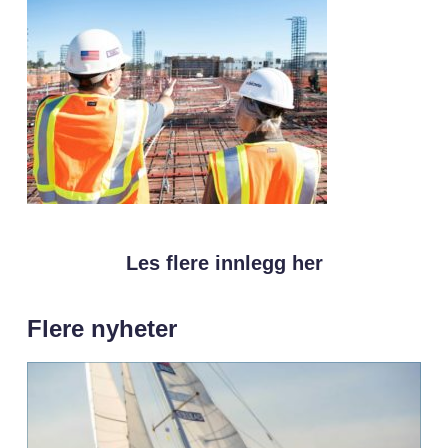
Les flere innlegg her
Flere nyheter