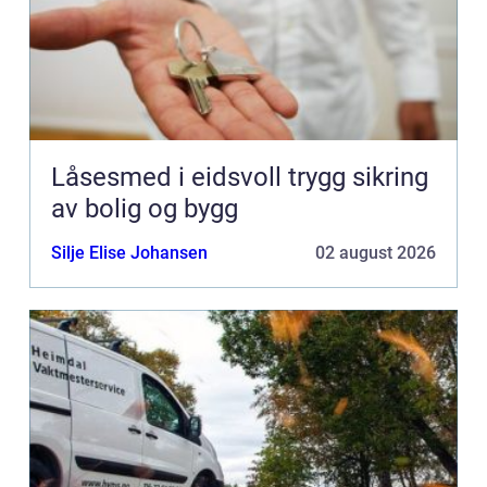
Låsesmed i eidsvoll trygg sikring
av bolig og bygg
Silje Elise Johansen
02 august 2026