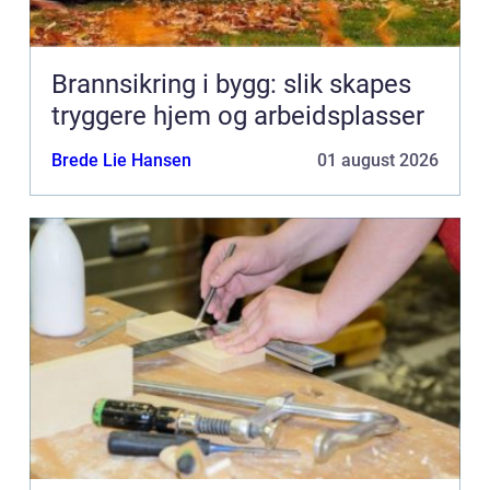
Brannsikring i bygg: slik skapes
tryggere hjem og arbeidsplasser
Brede Lie Hansen
01 august 2026