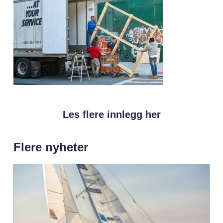
Les flere innlegg her
Flere nyheter