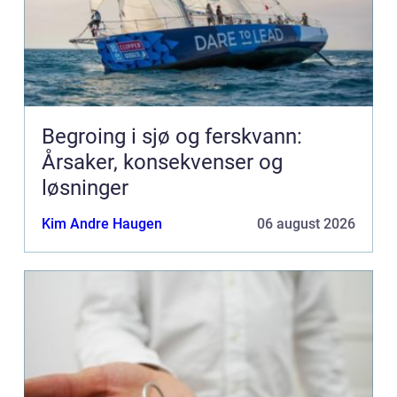
Begroing i sjø og ferskvann:
Årsaker, konsekvenser og
løsninger
Kim Andre Haugen
06 august 2026