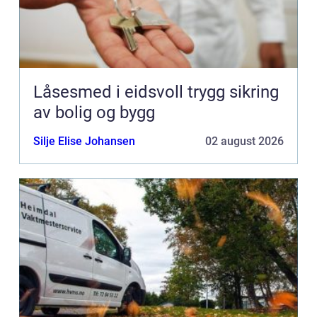
Låsesmed i eidsvoll trygg sikring
av bolig og bygg
Silje Elise Johansen
02 august 2026