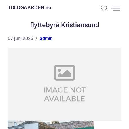
TOLDGAARDEN.
no
flyttebyrå Kristiansund
07 juni 2026
admin