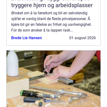
tryggere hjem og arbeidsplasser
Ønsket om å ta førerkort og bli en selvstendig
sjåfør er vanlig blant de fleste privatpersoner. Å
kjøre bil gir en følelse av frihet og uavhengighet.
For de som ønsker å ta lappen rask...
Brede Lie Hansen
01 august 2026