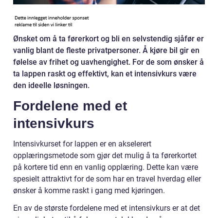
Ønsket om å ta førerkort og bli en selvstendig sjåfør er
vanlig blant de fleste privatpersoner. Å kjøre bil gir en
følelse av frihet og uavhengighet. For de som ønsker å
ta lappen raskt og effektivt, kan et intensivkurs være
den ideelle løsningen.
Fordelene med et
intensivkurs
Intensivkurset for lappen er en akselerert
opplæringsmetode som gjør det mulig å ta førerkortet
på kortere tid enn en vanlig opplæring. Dette kan være
spesielt attraktivt for de som har en travel hverdag eller
ønsker å komme raskt i gang med kjøringen.
En av de største fordelene med et intensivkurs er at det