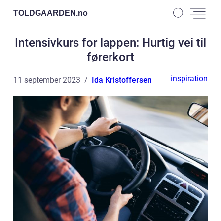
TOLDGAARDEN.
no
Intensivkurs for lappen: Hurtig vei til
førerkort
inspiration
11 september 2023
Ida Kristoffersen