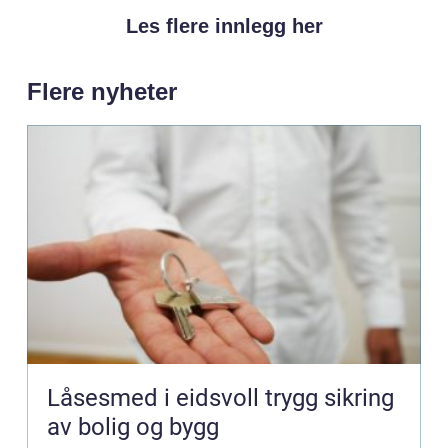
Les flere innlegg her
Flere nyheter
Låsesmed i eidsvoll trygg sikring
av bolig og bygg