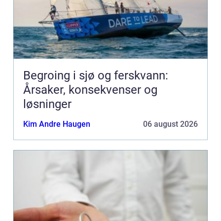
Begroing i sjø og ferskvann:
Årsaker, konsekvenser og
løsninger
Kim Andre Haugen
06 august 2026