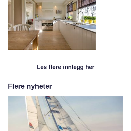
Les flere innlegg her
Flere nyheter