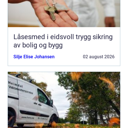
Låsesmed i eidsvoll trygg sikring
av bolig og bygg
Silje Elise Johansen
02 august 2026