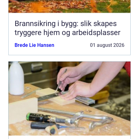
Brannsikring i bygg: slik skapes
tryggere hjem og arbeidsplasser
Brede Lie Hansen
01 august 2026