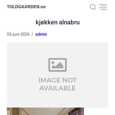
TOLDGAARDEN.
no
kjøkken alnabru
03 juni 2026
admin