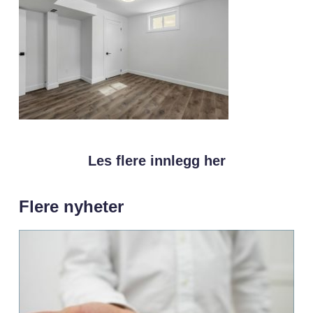
Les flere innlegg her
Flere nyheter