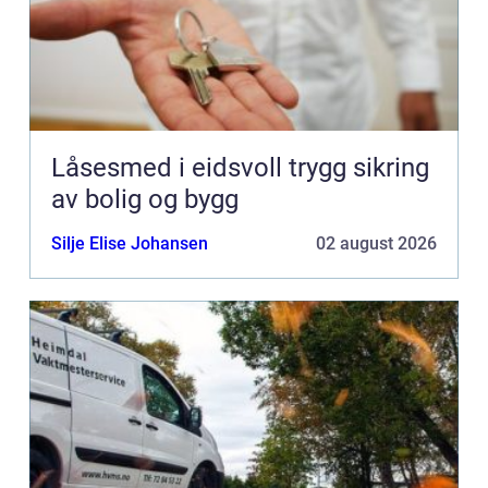
Låsesmed i eidsvoll trygg sikring
av bolig og bygg
Silje Elise Johansen
02 august 2026