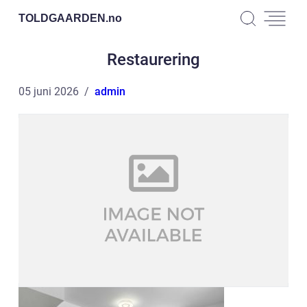
TOLDGAARDEN.
no
Restaurering
05 juni 2026
admin