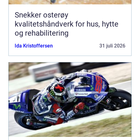
Snekker osterøy
kvalitetshåndverk for hus, hytte
og rehabilitering
Ida Kristoffersen
31 juli 2026