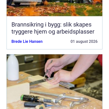
Brannsikring i bygg: slik skapes
tryggere hjem og arbeidsplasser
Brede Lie Hansen
01 august 2026