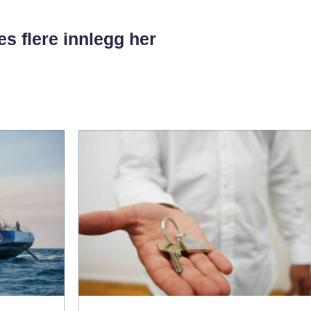
es flere innlegg her