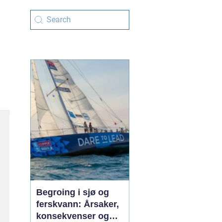
Begroing i sjø og
ferskvann: Årsaker,
konsekvenser og