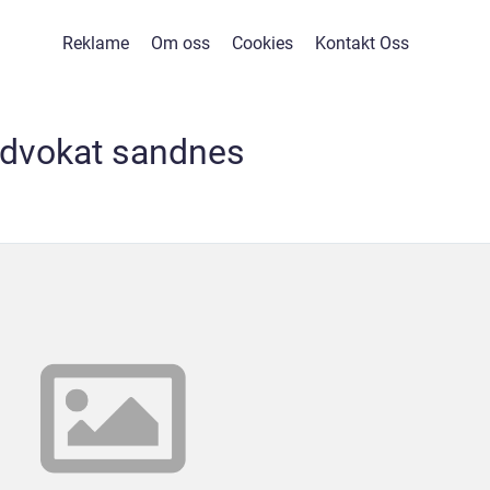
Reklame
Om oss
Cookies
Kontakt Oss
dvokat sandnes