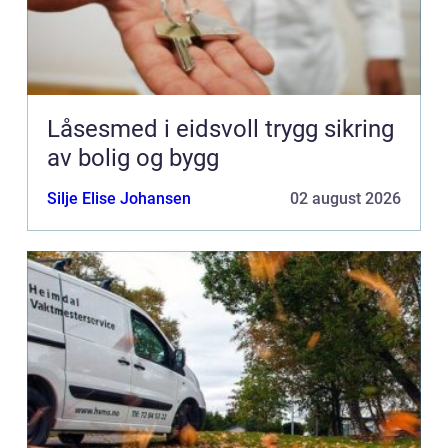
Låsesmed i eidsvoll trygg sikring
av bolig og bygg
Silje Elise Johansen
02 august 2026