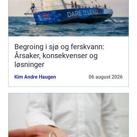
Begroing i sjø og ferskvann:
Årsaker, konsekvenser og
løsninger
Kim Andre Haugen
06 august 2026