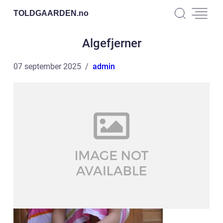
TOLDGAARDEN.
no
Algefjerner
07 september 2025
admin