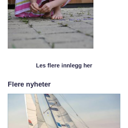
Les flere innlegg her
Flere nyheter