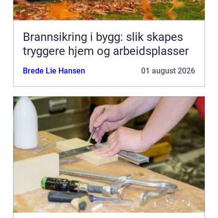
Brannsikring i bygg: slik skapes
tryggere hjem og arbeidsplasser
Brede Lie Hansen
01 august 2026