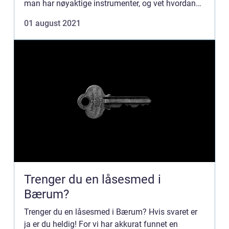
man har nøyaktige instrumenter, og vet hvordan
ma...
01 august 2021
Trenger du en låsesmed i
Bærum?
Trenger du en låsesmed i Bærum? Hvis svaret er
ja er du heldig! For vi har akkurat funnet en