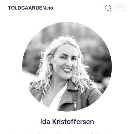
TOLDGAARDEN.
no
Ida Kristoffersen