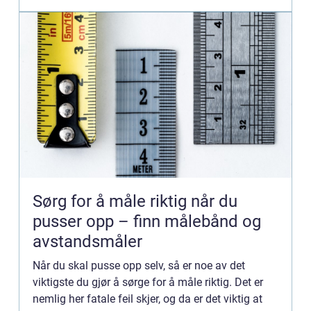
Sørg for å måle riktig når du
pusser opp – finn målebånd og
avstandsmåler
Når du skal pusse opp selv, så er noe av det
viktigste du gjør å sørge for å måle riktig. Det er
nemlig her fatale feil skjer, og da er det viktig at