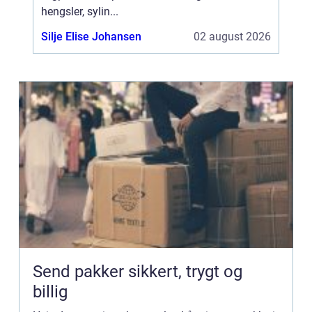
hengsler, sylin...
Silje Elise Johansen
02 august 2026
Send pakker sikkert, trygt og
billig